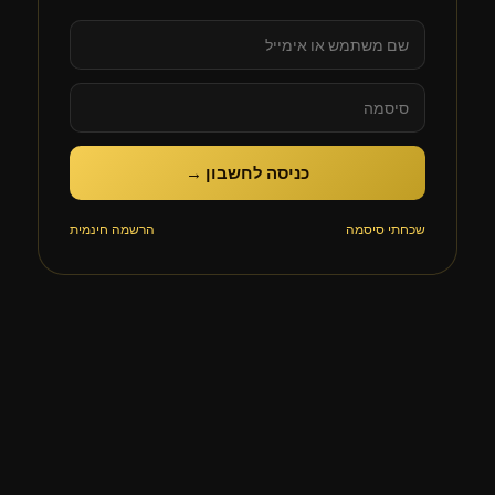
כניסה לחשבון →
שכחתי סיסמה
הרשמה חינמית